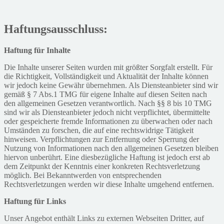
Haftungsausschluss:
Haftung für Inhalte
Die Inhalte unserer Seiten wurden mit größter Sorgfalt erstellt. Für
die Richtigkeit, Vollständigkeit und Aktualität der Inhalte können
wir jedoch keine Gewähr übernehmen. Als Diensteanbieter sind wir
gemäß § 7 Abs.1 TMG für eigene Inhalte auf diesen Seiten nach
den allgemeinen Gesetzen verantwortlich. Nach §§ 8 bis 10 TMG
sind wir als Diensteanbieter jedoch nicht verpflichtet, übermittelte
oder gespeicherte fremde Informationen zu überwachen oder nach
Umständen zu forschen, die auf eine rechtswidrige Tätigkeit
hinweisen. Verpflichtungen zur Entfernung oder Sperrung der
Nutzung von Informationen nach den allgemeinen Gesetzen bleiben
hiervon unberührt. Eine diesbezügliche Haftung ist jedoch erst ab
dem Zeitpunkt der Kenntnis einer konkreten Rechtsverletzung
möglich. Bei Bekanntwerden von entsprechenden
Rechtsverletzungen werden wir diese Inhalte umgehend entfernen.
Haftung für Links
Unser Angebot enthält Links zu externen Webseiten Dritter, auf