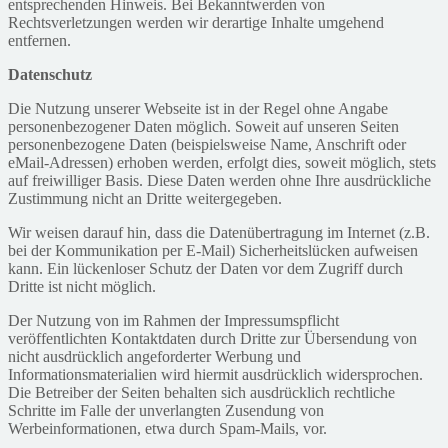
entsprechenden Hinweis. Bei Bekanntwerden von
Rechtsverletzungen werden wir derartige Inhalte umgehend
entfernen.
Datenschutz
Die Nutzung unserer Webseite ist in der Regel ohne Angabe
personenbezogener Daten möglich. Soweit auf unseren Seiten
personenbezogene Daten (beispielsweise Name, Anschrift oder
eMail-Adressen) erhoben werden, erfolgt dies, soweit möglich, stets
auf freiwilliger Basis. Diese Daten werden ohne Ihre ausdrückliche
Zustimmung nicht an Dritte weitergegeben.
Wir weisen darauf hin, dass die Datenübertragung im Internet (z.B.
bei der Kommunikation per E-Mail) Sicherheitslücken aufweisen
kann. Ein lückenloser Schutz der Daten vor dem Zugriff durch
Dritte ist nicht möglich.
Der Nutzung von im Rahmen der Impressumspflicht
veröffentlichten Kontaktdaten durch Dritte zur Übersendung von
nicht ausdrücklich angeforderter Werbung und
Informationsmaterialien wird hiermit ausdrücklich widersprochen.
Die Betreiber der Seiten behalten sich ausdrücklich rechtliche
Schritte im Falle der unverlangten Zusendung von
Werbeinformationen, etwa durch Spam-Mails, vor.