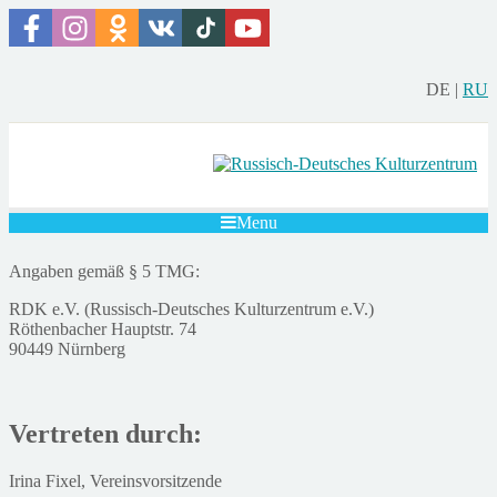
DE
|
RU
Menu
Angaben gemäß § 5 TMG:
RDK e.V. (Russisch-Deutsches Kulturzentrum e.V.)
Röthenbacher Hauptstr. 74
90449 Nürnberg
Vertreten durch:
Irina Fixel, Vereinsvorsitzende