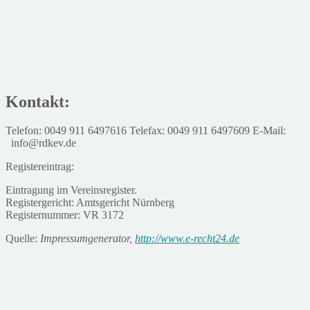
Kontakt:
Telefon: 0049 911 6497616 Telefax: 0049 911 6497609 E-Mail:
info@rdkev.de
Registereintrag:
Eintragung im Vereinsregister.
Registergericht: Amtsgericht Nürnberg
Registernummer: VR 3172
Quelle:
Impressumgenerator,
http://www.e-recht24.de