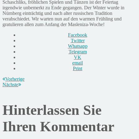
Schaschliks, fröhlichen Spielen und Tänzen ist der Feiertag
irgendwie unbemerkt zu Ende gegangen. Der Winter wurde in
Nürnberg einträchtig und nach alter russischen Tradition
verabschiedet. Wir warten nun auf den warmen Frühling und
gratulieren allen zum Anfang der Masleniza-Woche!
Facebook
Twitter
Whatsapp
Telegram
VK
email
Print
Vorherige
Nächste
Hinterlassen Sie
Ihren Kommentar