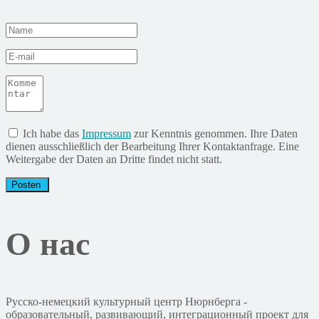
Ich habe das
Impressum
zur Kenntnis genommen. Ihre Daten
dienen ausschließlich der Bearbeitung Ihrer Kontaktanfrage. Eine
Weitergabe der Daten an Dritte findet nicht statt.
О нас
Русско-немецкий культурный центр Нюрнберга -
образовательный, развивающий, интеграционный проект для