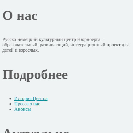
О нас
Русско-немецкий культурный центр Нюрнберга -
образовательный, развивающий, интеграционный проект для
детей и взрослых.
Подробнее
История Центра
Пресса о нас
Анонсы