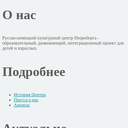
О нас
Русско-немецкий культурный центр Нюрнберга -
образовательный, развивающий, интеграционный проект для
детей и взрослых.
Подробнее
История Центра
Пресса о нас
Анонсы