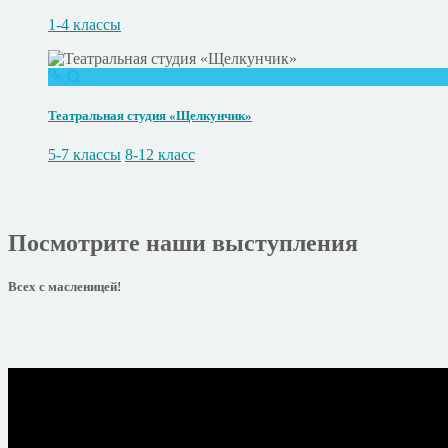
1-4 классы
Театральная студия «Щелкунчик»
5-7 классы
8-12 класс
Посмотрите наши выступления
Всех с масленицей!