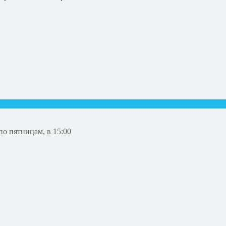
о пятницам, в 15:00