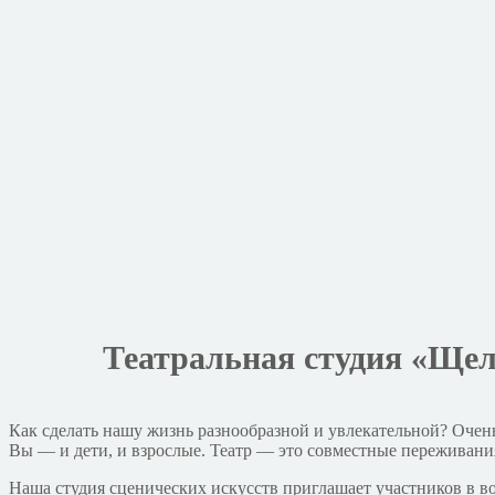
Театральная студия «Щел
Как сделать нашу жизнь разнообразной и увлекательной? Очень 
Вы — и дети, и взрослые. Театр — это совместные переживани
Наша студия сценических искусств приглашает участников в воз