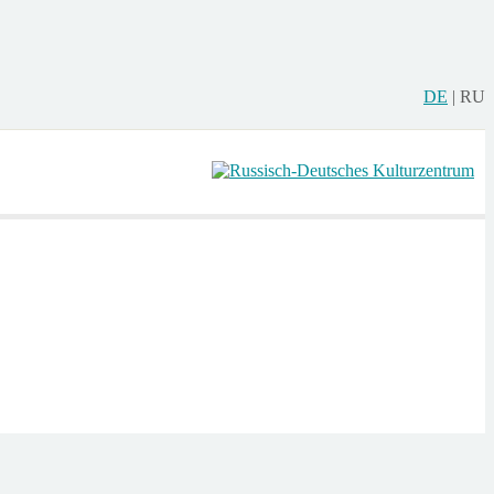
DE
|
RU