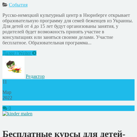
События
Русско-немецкий культурный центр в Нюрнберге открывает
образовательную программу для семей беженцев из Украины.
Для детей от 4 до 15 лет будут организованы занятия, у
родителей будет возможность принять участие в
консультациях или заняться своими делами. Участие
бесплатное. Образовательная программа...
Далее / Weiter
Редактор
11
Мар
2022
0
Бесплатные курсы для детей-