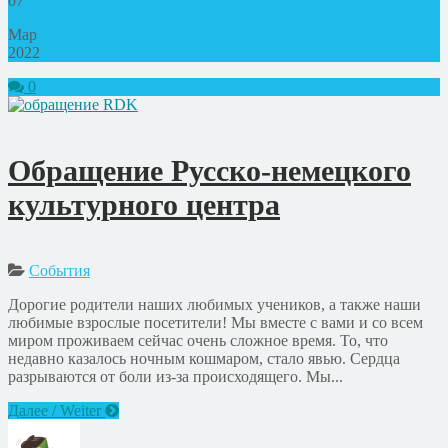
07
Мар
2022
0
Обращение Русско-немецкого
культурного центра
События
Дорогие родители наших любимых учеников, а также наши
любимые взрослые посетители! Мы вместе с вами и со всем
миром проживаем сейчас очень сложное время. То, что
недавно казалось ночным кошмаром, стало явью. Сердца
разрываются от боли из-за происходящего. Мы...
Далее / Weiter