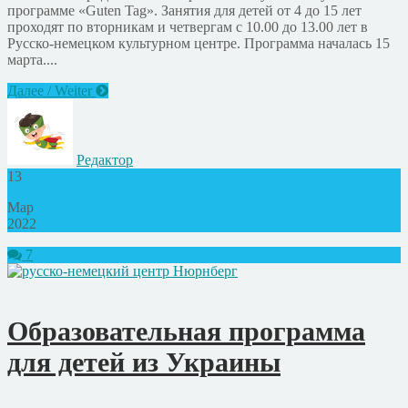
программе «Guten Tag». Занятия для детей от 4 до 15 лет
проходят по вторникам и четвергам с 10.00 до 13.00 лет в
Русско-немецком культурном центре. Программа началась 15
марта....
Далее / Weiter
Редактор
13
Мар
2022
7
Образовательная программа
для детей из Украины