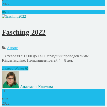
2022
0
Fasching 2022
Анонс
13 февраля с 12.00 до 14.00 праздник проводов зимы
Kinderfasching. Приглашаем детей 4 – 8 лет.
Далее / Weiter
Анастасия Климова
11
Янв
2022