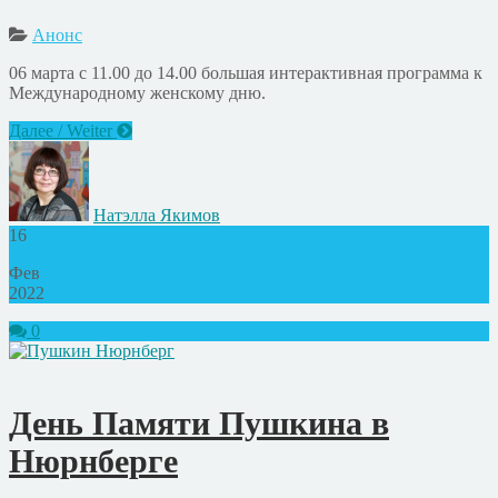
Анонс
06 марта с 11.00 до 14.00 большая интерактивная программа к
Международному женскому дню.
Далее / Weiter
Натэлла Якимов
16
Фев
2022
0
День Памяти Пушкина в
Нюрнберге