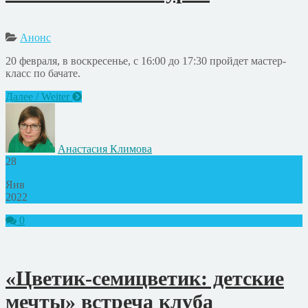
Анонс
20 февраля, в воскресенье, с 16:00 до 17:30 пройдет мастер-
класс по бачате.
Далее / Weiter
Анастасия Климова
28
Янв
2022
0
«Цветик-семицветик: детские
мечты» встреча клуба