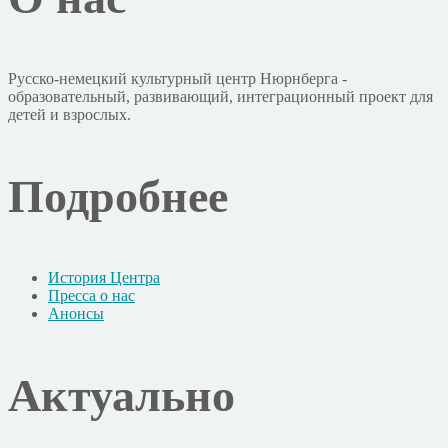
Русско-немецкий культурный центр Нюрнберга -
образовательный, развивающий, интеграционный проект для
детей и взрослых.
Подробнее
История Центра
Пресса о нас
Анонсы
Актуально