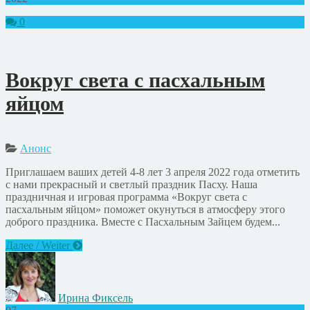
0
Вокруг света с пасхальным
яйцом
Анонс
Приглашаем ваших детей 4-8 лет 3 апреля 2022 года отметить
с нами прекрасный и светлый праздник Пасху. Наша
праздничная и игровая программа «Вокруг света с
пасхальным яйцом» поможет окунуться в атмосферу этого
доброго праздника. Вместе с Пасхальным Зайцем будем...
Далее / Weiter
Ирина Фиксель