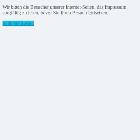
Wir bitten die Besucher unserer Internet-Seiten, das Impressum
sorgfältig zu lesen, bevor Sie Ihren Besuch fortsetzen.
Schließen
Lesen