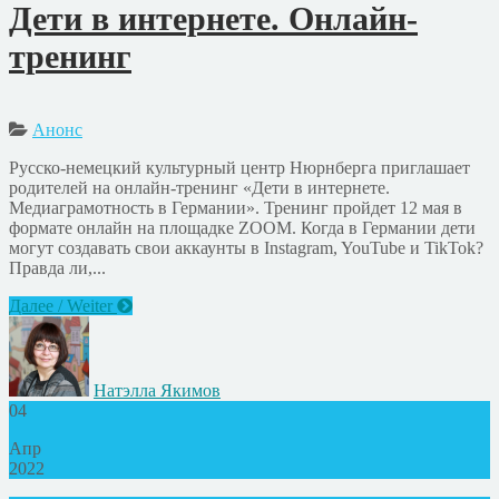
Дети в интернете. Онлайн-
тренинг
Анонс
Русско-немецкий культурный центр Нюрнберга приглашает
родителей на онлайн-тренинг «Дети в интернете.
Медиаграмотность в Германии». Тренинг пройдет 12 мая в
формате онлайн на площадке ZOOM. Когда в Германии дети
могут создавать свои аккаунты в Instagram, YouTube и TikTok?
Правда ли,...
Далее / Weiter
Натэлла Якимов
04
Апр
2022