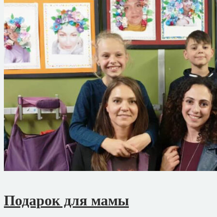
Подарок для мамы