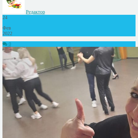
Редактор
24
Фев
2022
0