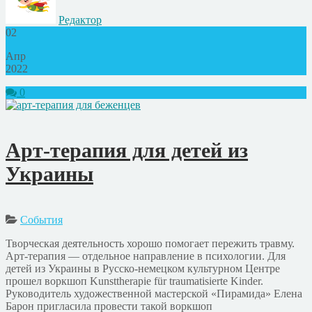
Редактор
02
Апр
2022
0
Арт-терапия для детей из
Украины
События
Творческая деятельность хорошо помогает пережить травму.
Арт-терапия — отдельное направление в психологии. Для
детей из Украины в Русско-немецком культурном Центре
прошел воркшоп Kunsttherapie für traumatisierte Kinder.
Руководитель художественной мастерской «Пирамида» Елена
Барон пригласила провести такой воркшоп