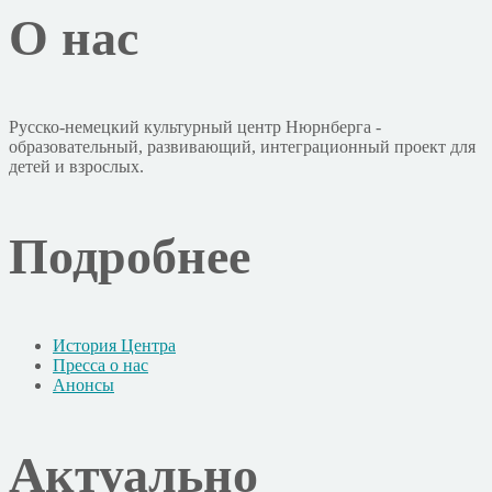
О нас
Русско-немецкий культурный центр Нюрнберга -
образовательный, развивающий, интеграционный проект для
детей и взрослых.
Подробнее
История Центра
Пресса о нас
Анонсы
Актуально