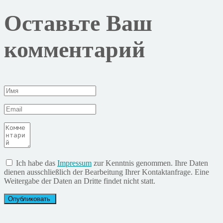
Оставьте Ваш
комментарий
Ich habe das
Impressum
zur Kenntnis genommen. Ihre Daten
dienen ausschließlich der Bearbeitung Ihrer Kontaktanfrage. Eine
Weitergabe der Daten an Dritte findet nicht statt.