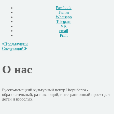
Facebook
Twitter
Whatsapp
Telegram
VK
email
Print
Предыдущий
Следующий
О нас
Русско-немецкий культурный центр Нюрнберга -
образовательный, развивающий, интеграционный проект для
детей и взрослых.