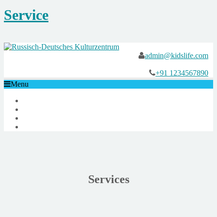
Service
admin@kidslife.com
+91 1234567890
Menu
Services