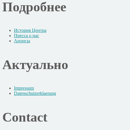
Подробнее
История Центра
Пресса о нас
Анонсы
Актуально
Impressum
Datenschutzerklaerung
Contact