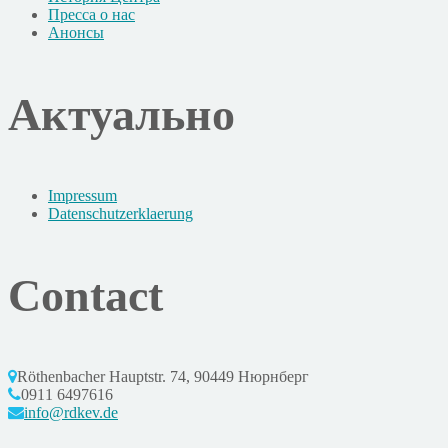
Пресса о нас
Анонсы
Актуально
Impressum
Datenschutzerklaerung
Contact
Röthenbacher Hauptstr. 74, 90449 Нюрнберг
0911 6497616
info@rdkev.de