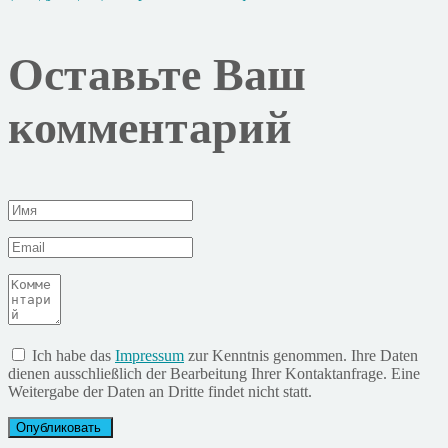
Оставьте Ваш
комментарий
Ich habe das
Impressum
zur Kenntnis genommen. Ihre Daten
dienen ausschließlich der Bearbeitung Ihrer Kontaktanfrage. Eine
Weitergabe der Daten an Dritte findet nicht statt.