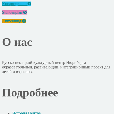
Kursprogramm
Stundenplan
Anmeldung
О нас
Русско-немецкий культурный центр Нюрнберга -
образовательный, развивающий, интеграционный проект для
детей и взрослых.
Подробнее
История Центра