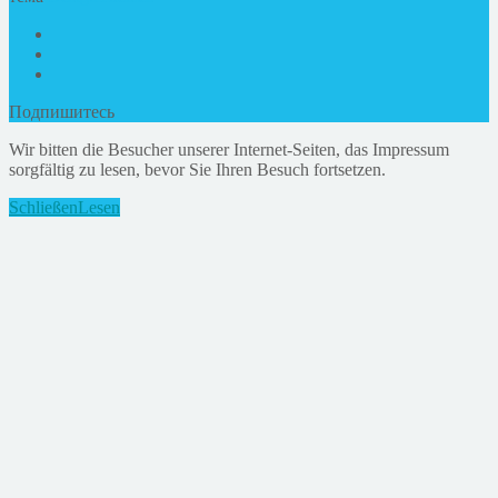
Подпишитесь
Wir bitten die Besucher unserer Internet-Seiten, das Impressum
sorgfältig zu lesen, bevor Sie Ihren Besuch fortsetzen.
Schließen
Lesen