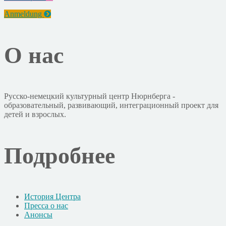
Anmeldung
О нас
Русско-немецкий культурный центр Нюрнберга -
образовательный, развивающий, интеграционный проект для
детей и взрослых.
Подробнее
История Центра
Пресса о нас
Анонсы