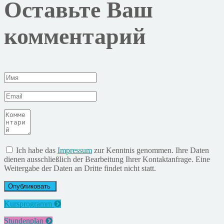
Оставьте Ваш
комментарий
Ich habe das
Impressum
zur Kenntnis genommen. Ihre Daten
dienen ausschließlich der Bearbeitung Ihrer Kontaktanfrage. Eine
Weitergabe der Daten an Dritte findet nicht statt.
Kursprogramm
Stundenplan