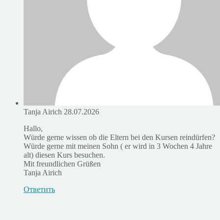
Tanja Airich
28.07.2026
Hallo,
Würde gerne wissen ob die Eltern bei den Kursen reindürfen?
Würde gerne mit meinen Sohn ( er wird in 3 Wochen 4 Jahre
alt) diesen Kurs besuchen.
Mit freundlichen Grüßen
Tanja Airich
Ответить