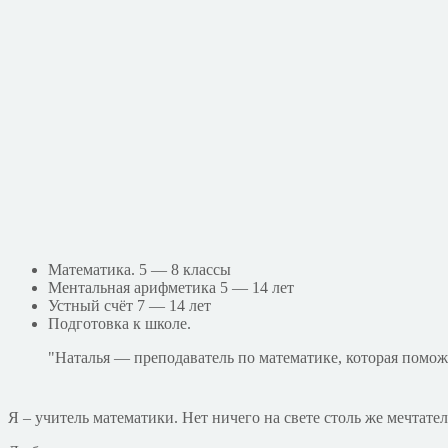
Математика. 5 — 8 классы
Ментальная арифметика 5 — 14 лет
Устный счёт 7 — 14 лет
Подготовка к школе.
Наталья — преподаватель по математике, которая поможе
Я – учитель математики. Нет ничего на свете столь же мечтате