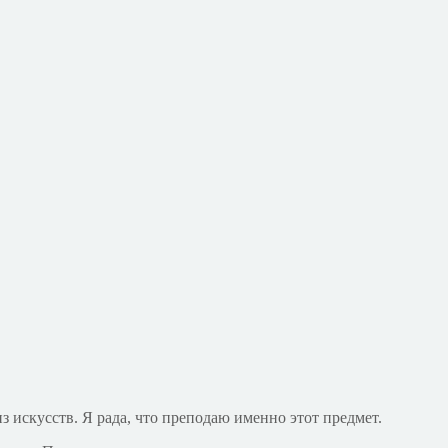
з искусств. Я рада, что преподаю именно этот предмет.