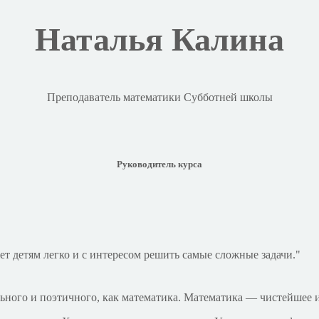
Наталья Калина
Преподаватель математики Субботней школы
Руководитель курса
т детям легко и с интересом решить самые сложные задачи.
льного и поэтичного, как математика. Математика — чистейшее и