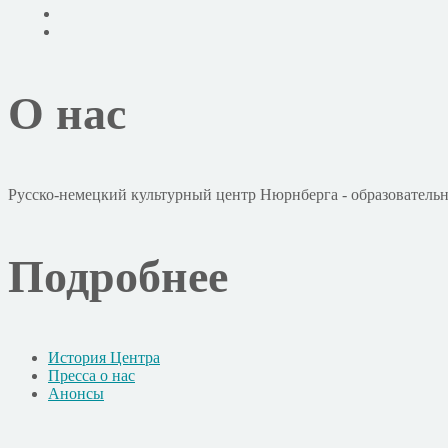
О нас
Русско-немецкий культурный центр Нюрнберга - образовательн
Подробнее
История Центра
Пресса о нас
Анонсы