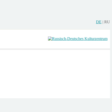
DE
|
RU