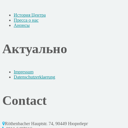
История Центра
Пресса о нас
Анонсы
Актуально
Impressum
Datenschutzerklaerung
Contact
Röthenbacher Hauptstr. 74, 90449 Нюрнберг