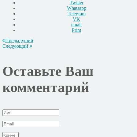
Twitter
Whatsapp
Telegram
VK
email
Print
Предыдущий
Следующий
Оставьте Ваш
комментарий