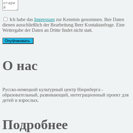
Ich habe das
Impressum
zur Kenntnis genommen. Ihre Daten
dienen ausschließlich der Bearbeitung Ihrer Kontaktanfrage. Eine
Weitergabe der Daten an Dritte findet nicht statt.
О нас
Русско-немецкий культурный центр Нюрнберга -
образовательный, развивающий, интеграционный проект для
детей и взрослых.
Подробнее