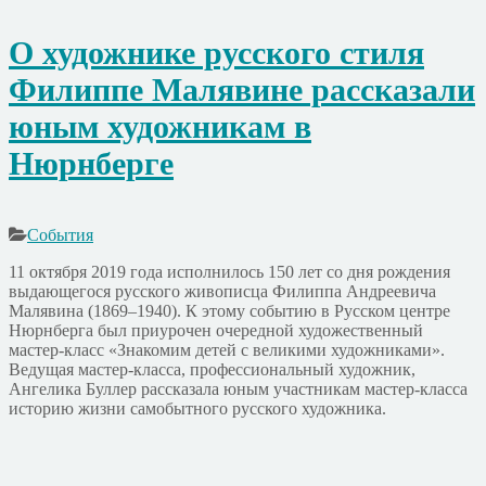
О художнике русского стиля
Филиппе Малявине рассказали
юным художникам в
Нюрнберге
События
11 октября 2019 года исполнилось 150 лет со дня рождения
выдающегося русского живописца Филиппа Андреевича
Малявина (1869–1940). К этому событию в Русском центре
Нюрнберга был приурочен очередной художественный
мастер-класс «Знакомим детей с великими художниками».
Ведущая мастер-класса, профессиональный художник,
Ангелика Буллер рассказала юным участникам мастер-класса
историю жизни самобытного русского художника.