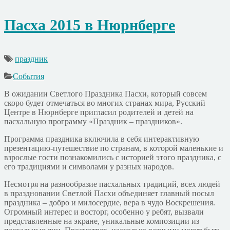
Пасха 2015 в Нюрнберге
праздник
События
В ожидании Светлого Праздника Пасхи, который совсем
скоро будет отмечаться во многих странах мира, Русский
Центре в Нюрнберге пригласил родителей и детей на
пасхальную программу «Праздник – праздников».
Программа праздника включила в себя интерактивную
презентацию-путешествие по странам, в которой маленькие и
взрослые гости познакомились с историей этого праздника, с
его традициями и символами у разных народов.
Несмотря на разнообразие пасхальных традиций, всех людей
в праздновании Светлой Пасхи объединяет главный посыл
праздника – добро и милосердие, вера в чудо Воскрешения.
Огромный интерес и восторг, особенно у ребят, вызвали
представленные на экране, уникальные композиции из