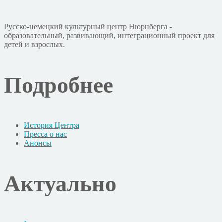
Русско-немецкий культурный центр Нюрнберга -
образовательный, развивающий, интеграционный проект для
детей и взрослых.
Подробнее
История Центра
Пресса о нас
Анонсы
Актуально