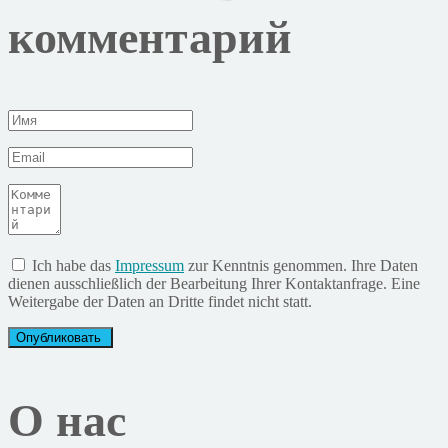
комментарий
Ich habe das
Impressum
zur Kenntnis genommen. Ihre Daten
dienen ausschließlich der Bearbeitung Ihrer Kontaktanfrage. Eine
Weitergabe der Daten an Dritte findet nicht statt.
О нас