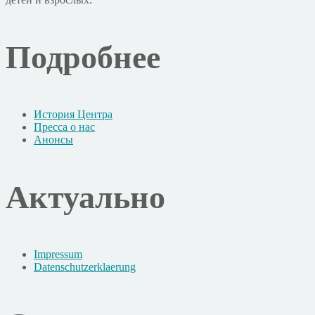
Подробнее
История Центра
Пресса о нас
Анонсы
Актуально
Impressum
Datenschutzerklaerung