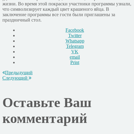
жизни. Во время этой покраски участники программы узнали,
что символизирует каждый цвет крашеного яйца. В
заключение программы все гости были приглашены за
праздничный стол.
Facebook
Twitter
Whatsapp
Telegram
VK
email
Print
Предыдущий
Следующий
Оставьте Ваш
комментарий