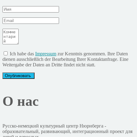
Ich habe das
Impressum
zur Kenntnis genommen. Ihre Daten
dienen ausschließlich der Bearbeitung Ihrer Kontaktanfrage. Eine
Weitergabe der Daten an Dritte findet nicht statt.
О нас
Русско-немецкий культурный центр Нюрнберга -
образовательный, развивающий, интеграционный проект для
детей и взрослых.