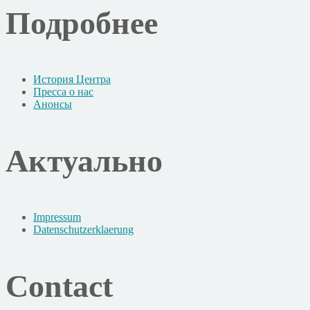
Подробнее
История Центра
Пресса о нас
Анонсы
Актуально
Impressum
Datenschutzerklaerung
Contact