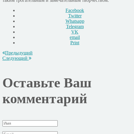
таким трогательным и замечательным творчеством.
Facebook
Twitter
Whatsapp
Telegram
VK
email
Print
Предыдущий
Следующий
Оставьте Ваш
комментарий