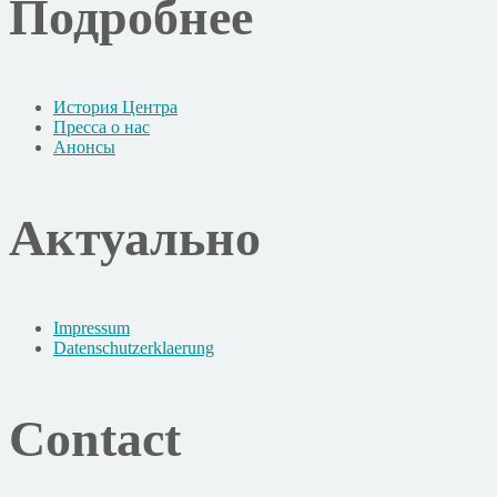
Подробнее
История Центра
Пресса о нас
Анонсы
Актуально
Impressum
Datenschutzerklaerung
Contact