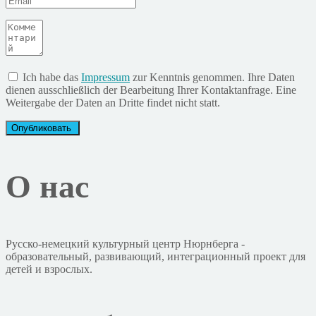
Ich habe das
Impressum
zur Kenntnis genommen. Ihre Daten
dienen ausschließlich der Bearbeitung Ihrer Kontaktanfrage. Eine
Weitergabe der Daten an Dritte findet nicht statt.
О нас
Русско-немецкий культурный центр Нюрнберга -
образовательный, развивающий, интеграционный проект для
детей и взрослых.