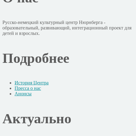
Русско-немецкий культурный центр Нюрнберга -
образовательный, развивающий, интеграционный проект для
детей и взрослых.
Подробнее
История Центра
Пресса о нас
Анонсы
Актуально