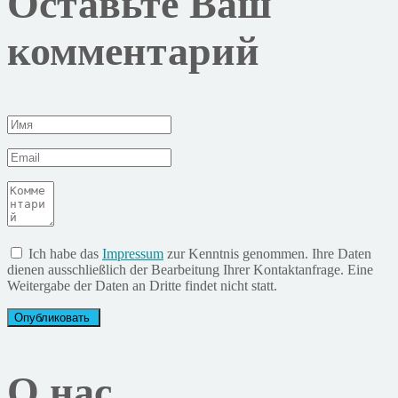
Оставьте Ваш
комментарий
Ich habe das
Impressum
zur Kenntnis genommen. Ihre Daten
dienen ausschließlich der Bearbeitung Ihrer Kontaktanfrage. Eine
Weitergabe der Daten an Dritte findet nicht statt.
О нас