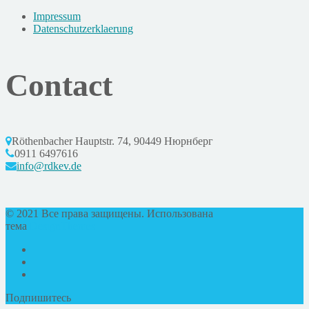
Impressum
Datenschutzerklaerung
Contact
Röthenbacher Hauptstr. 74, 90449 Нюрнберг
0911 6497616
info@rdkev.de
© 2021 Все права защищены. Использована
тема
DesignThemes
Подпишитесь