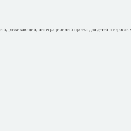
ый, развивающий, интеграционный проект для детей и взрослых