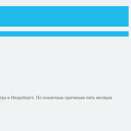
нтра в Нюрнберге. По понятным причинам пять месяцев