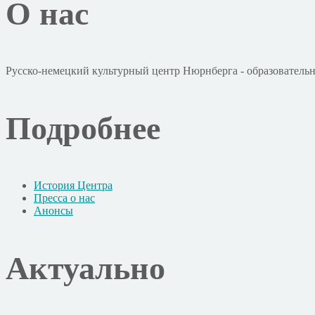
О нас
Русско-немецкий культурный центр Нюрнберга - образовательн
Подробнее
История Центра
Пресса о нас
Анонсы
Актуально