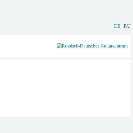
DE
|
RU