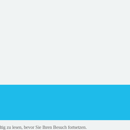
tig zu lesen, bevor Sie Ihren Besuch fortsetzen.