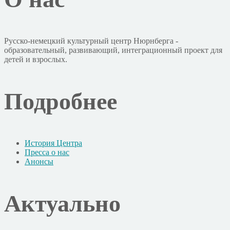
Русско-немецкий культурный центр Нюрнберга -
образовательный, развивающий, интеграционный проект для
детей и взрослых.
Подробнее
История Центра
Пресса о нас
Анонсы
Актуально