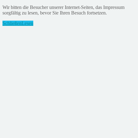
Wir bitten die Besucher unserer Internet-Seiten, das Impressum
sorgfältig zu lesen, bevor Sie Ihren Besuch fortsetzen.
Schließen
Lesen