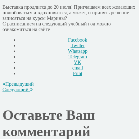
Выставка продлится до 20 июля! Приглашаем всех желающих
полюбоваться и вдохновиться, а может, и принять решение
записаться на курсы Марины?
С расписанием на следующий учебный год можно
ознакомиться на сайте
Facebook
Twitter
Whatsapp
Telegram
VK
email
Print
Предыдущий
Следующий
Оставьте Ваш
комментарий