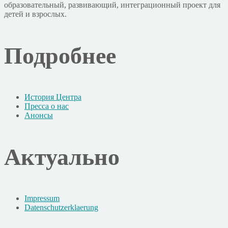
образовательный, развивающий, интеграционный проект для
детей и взрослых.
Подробнее
История Центра
Пресса о нас
Анонсы
Актуально
Impressum
Datenschutzerklaerung