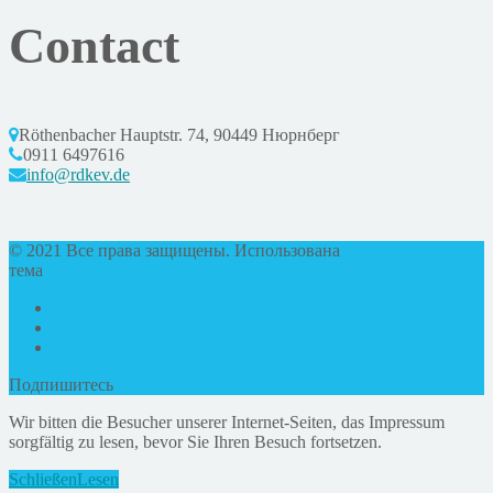
Contact
Röthenbacher Hauptstr. 74, 90449 Нюрнберг
0911 6497616
info@rdkev.de
© 2021 Все права защищены. Использована
тема
DesignThemes
Подпишитесь
Wir bitten die Besucher unserer Internet-Seiten, das Impressum
sorgfältig zu lesen, bevor Sie Ihren Besuch fortsetzen.
Schließen
Lesen