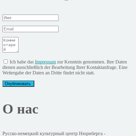
Ich habe das
Impressum
zur Kenntnis genommen. Ihre Daten
dienen ausschließlich der Bearbeitung Ihrer Kontaktanfrage. Eine
Weitergabe der Daten an Dritte findet nicht statt.
О нас
Русско-немецкий культурный центр Нюрнберга -