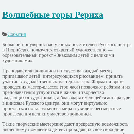
Волшебные горы Рериха
События
Большой популярностью у юных посетителей Русского центра
в Нюрнберге пользуется открытый художественно —
образовательный проект «Знакомим детей с великими
художниками».
Преподаватели живописи и искусства каждый месяц
приглашают детей, интересующихся рисованием, принять
участие в художественных мастер-классах. Формат и время
проведения мастер-классов (три часа) позволяют ребятам и их
преподавателям углубиться в жизнь и творчество
выдающихся художников, а благодаря имеющейся аппаратуре
в кинозале Русского центра, они могут виртуально
прогуляться по залам музеев мира и увидеть бессмертные
произведения великих мастеров живописи.
Такие творческие мастерские дают прекрасную возможность
нынешнему поколению детей, проводящих свое свободное