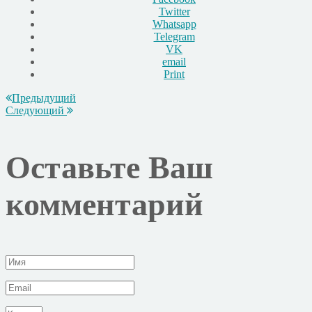
Twitter
Whatsapp
Telegram
VK
email
Print
Предыдущий
Следующий
Оставьте Ваш
комментарий