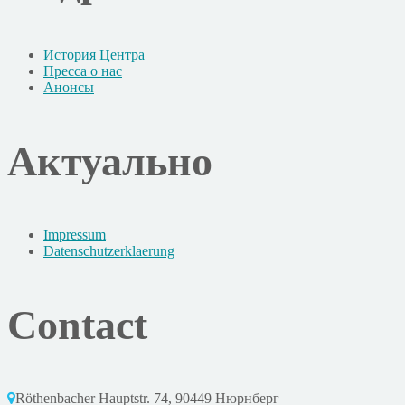
История Центра
Пресса о нас
Анонсы
Актуально
Impressum
Datenschutzerklaerung
Contact
Röthenbacher Hauptstr. 74, 90449 Нюрнберг