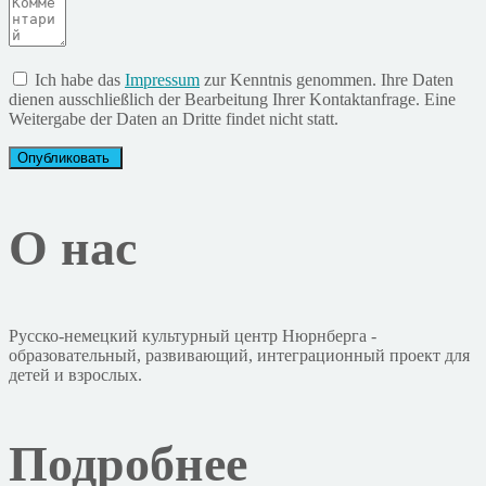
Ich habe das
Impressum
zur Kenntnis genommen. Ihre Daten
dienen ausschließlich der Bearbeitung Ihrer Kontaktanfrage. Eine
Weitergabe der Daten an Dritte findet nicht statt.
О нас
Русско-немецкий культурный центр Нюрнберга -
образовательный, развивающий, интеграционный проект для
детей и взрослых.
Подробнее