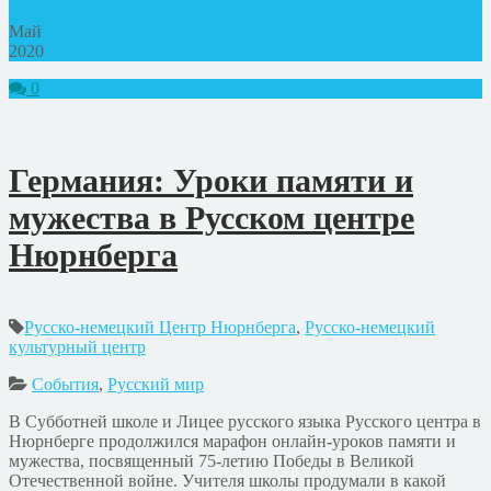
Май
2020
0
Германия: Уроки памяти и
мужества в Русском центре
Нюрнберга
Русско-немецкий Центр Нюрнберга
,
Русско-немецкий
культурный центр
События
,
Русский мир
В Субботней школе и Лицее русского языка Русского центра в
Нюрнберге продолжился марафон онлайн-уроков памяти и
мужества, посвященный 75-летию Победы в Великой
Отечественной войне. Учителя школы продумали в какой