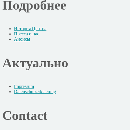
Подробнее
История Центра
Пресса о нас
Анонсы
Актуально
Impressum
Datenschutzerklaerung
Contact