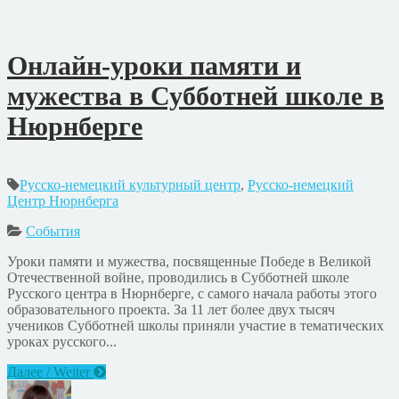
Онлайн-уроки памяти и
мужества в Субботней школе в
Нюрнберге
Русско-немецкий культурный центр
,
Русско-немецкий
Центр Нюрнберга
События
Уроки памяти и мужества, посвященные Победе в Великой
Отечественной войне, проводились в Субботней школе
Русского центра в Нюрнберге, с самого начала работы этого
образовательного проекта. За 11 лет более двух тысяч
учеников Субботней школы приняли участие в тематических
уроках русского...
Далее / Weiter