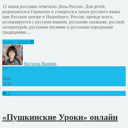
12 июня россияне отмечали День России. Для детей,
родившихся в Германии и учащихся в лицее русского языка
при Русском центре в Нюрнберге, Россия, прежде всего,
ассоциируется с русским языком, русскими сказками, русской
литературой, русскими песнями и русскими народными
традициями....
Далее / Weiter
Натэлла Якимов
23
Май
2020
0
«Пушкинские Уроки» онлайн