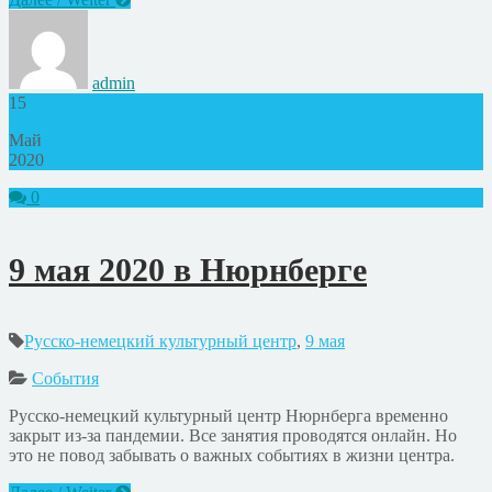
admin
15
Май
2020
0
9 мая 2020 в Нюрнберге
Русско-немецкий культурный центр
,
9 мая
События
Русско-немецкий культурный центр Нюрнберга временно
закрыт из-за пандемии. Все занятия проводятся онлайн. Но
это не повод забывать о важных событиях в жизни центра.