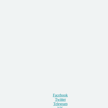
Facebook
Twitter
Telegram