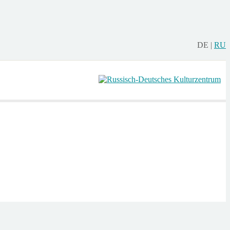
DE
|
RU