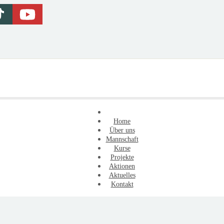
Home
Über uns
Mannschaft
Kurse
Projekte
Aktionen
Aktuelles
Kontakt