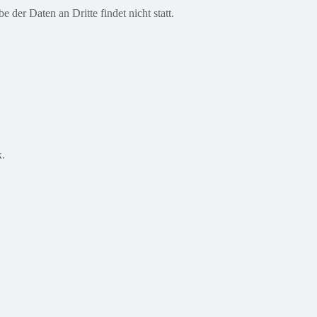
der Daten an Dritte findet nicht statt.
.