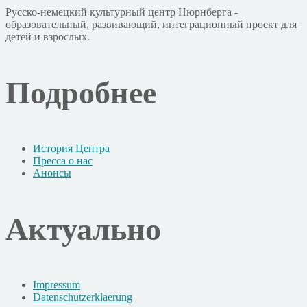
Русско-немецкий культурный центр Нюрнберга -
образовательный, развивающий, интеграционный проект для
детей и взрослых.
Подробнее
История Центра
Пресса о нас
Анонсы
Актуально
Impressum
Datenschutzerklaerung