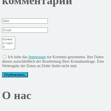
комментарий
Ich habe das
Impressum
zur Kenntnis genommen. Ihre Daten
dienen ausschließlich der Bearbeitung Ihrer Kontaktanfrage. Eine
Weitergabe der Daten an Dritte findet nicht statt.
О нас