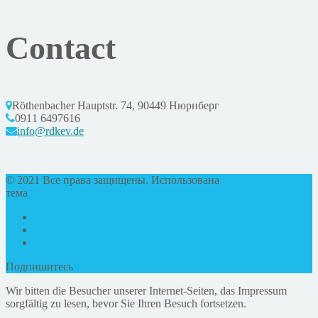
Contact
Röthenbacher Hauptstr. 74, 90449 Нюрнберг
0911 6497616
info@rdkev.de
© 2021 Все права защищены. Использована
тема
DesignThemes
Подпишитесь
Wir bitten die Besucher unserer Internet-Seiten, das Impressum
sorgfältig zu lesen, bevor Sie Ihren Besuch fortsetzen.