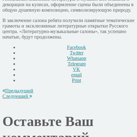
декорации на кулисах, оформление сцены были объединены в
общую душевную композицию, символизирующую природу.
В заключение салона ребята получили памятные тематические
грамоты и эксклюзивные литературные открытки Русского
центра. «Литературно-музыкальные салоны», так успешно
начатые, будут продолжены.
Facebook
Twitter
Whatsapp
Telegram
VK
email
Print
Предыдущий
Следующий
Оставьте Ваш