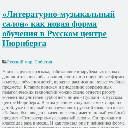
«Литературно-музыкальный
салон» как новая форма
обучения в Русском центре
Нюрнберга
Русский мир
,
События
Учителя русского языка, работающие в зарубежных школах
дополнительного образования, постоянно ищут новые формы
и методы обучения детей, вводят в расписание новые учебные
предметы. К таким поискам и внедрению современных
педагогических технологий можно смело отнести работу
коллектива учителей субботнего лицея «Пушкин» в Русском
центре Нюрнберга. В этом учебном году для самых старших
детей, уже не первый год изучающих русский язык, это класс
«Чайка», был введен в качестве эксперимента новый учебный
предмет «Литературно-музыкальный салон». Он проходит в
классе два раза в месяц. И как показал опыт, найденная форма